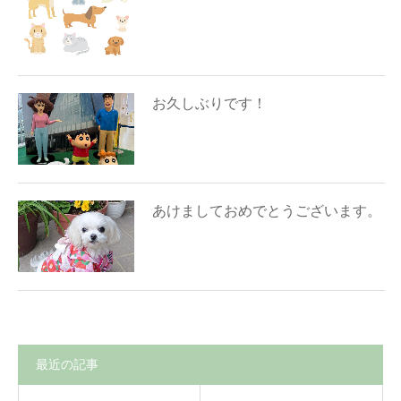
お久しぶりです！
あけましておめでとうございます。
最近の記事