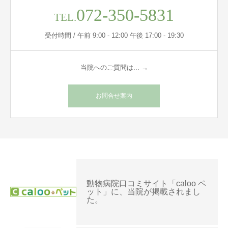
072-350-5831
TEL.
受付時間 / 午前 9:00 - 12:00 午後 17:00 - 19:30
当院へのご質問は... →
お問合せ案内
動物病院口コミサイト「caloo ペ
ット」に、当院が掲載されまし
た。