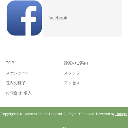
facebook
TOP
診療のご案内
スケジュール
スタッフ
院内の様子
アクセス
お問合せ･求人
Copyright © Nakamozu Animal Hospital. All Rights Reserved. Powered by
Halope,