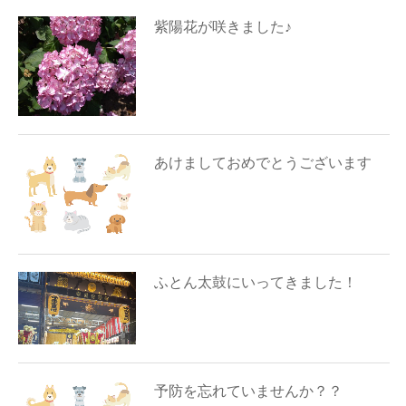
紫陽花が咲きました♪
あけましておめでとうございます
ふとん太鼓にいってきました！
予防を忘れていませんか？？