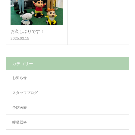
お久しぶりです！
2025.03.15
カテゴリー
お知らせ
スタッフブログ
予防医療
呼吸器科