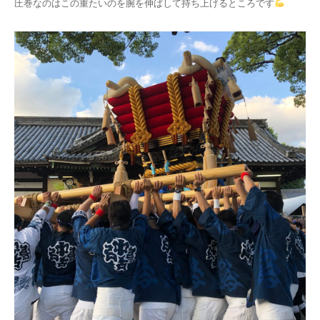
圧巻なのはこの重たいのを腕を伸ばして持ち上げるところです