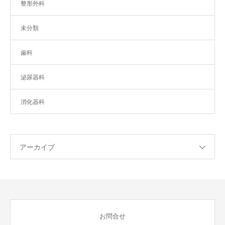
整形外科
未分類
歯科
泌尿器科
消化器科
アーカイブ
お問合せ