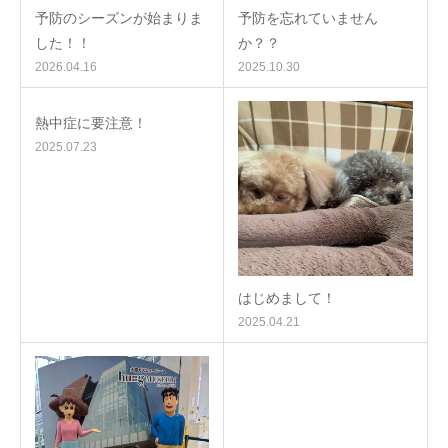
予防のシーズンが始まりま
予防を忘れていません
した！！
か？？
2026.04.16
2025.10.30
熱中症に要注意！
2025.07.23
はじめまして！
2025.04.21