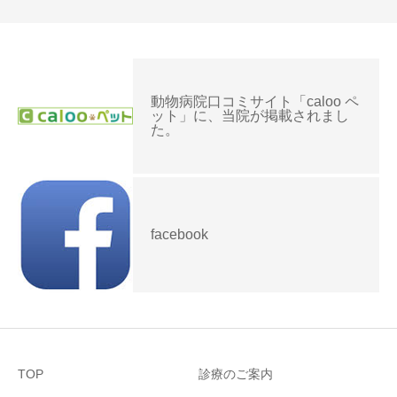
動物病院口コミサイト「caloo ペ
ット」に、当院が掲載されまし
た。
facebook
TOP
診療のご案内