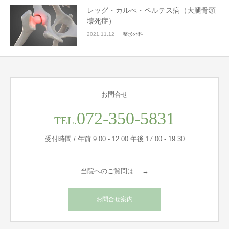
レッグ・カルべ・ペルテス病（大腿骨頭
壊死症）
2021.11.12
整形外科
お問合せ
072-350-5831
TEL.
受付時間 / 午前 9:00 - 12:00 午後 17:00 - 19:30
当院へのご質問は... →
お問合せ案内