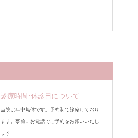
診療時間･休診日について
当院は年中無休です。予約制で診療しており
ます。事前にお電話でご予約をお願いいたし
ます。