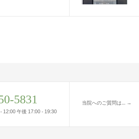
50-5831
当院へのご質問は... →
12:00 午後 17:00 - 19:30