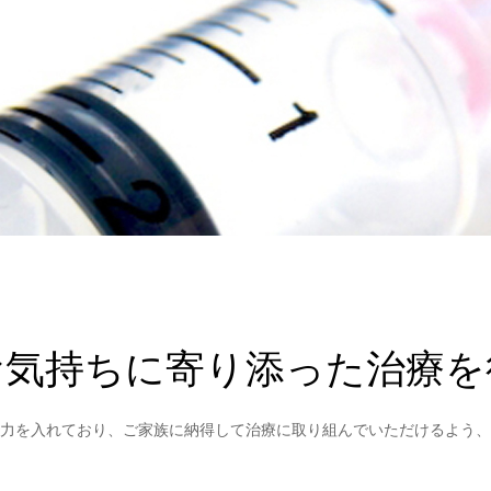
お気持ちに寄り添った治療を
力を入れており、ご家族に納得して治療に取り組んでいただけるよう、