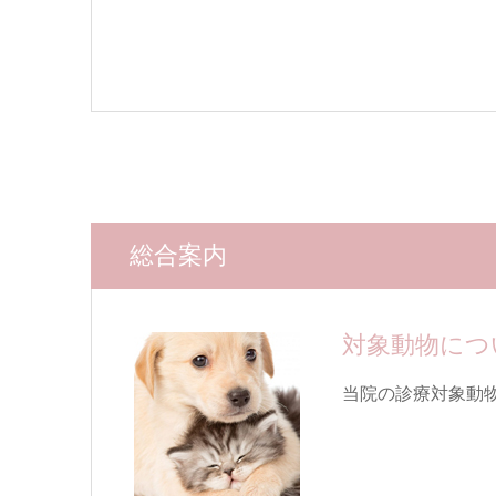
総合案内
対象動物につ
当院の診療対象動