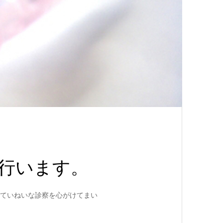
行います。
ていねいな診察を心がけてまい