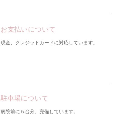
お支払いについて
現金、クレジットカードに対応しています。
駐車場について
病院前に５台分、完備しています。