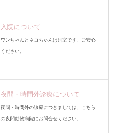
入院について
ワンちゃんとネコちゃんは別室です。ご安心
ください。
夜間・時間外診療について
夜間・時間外の診療につきましては、こちら
の夜間動物病院にお問合せください。