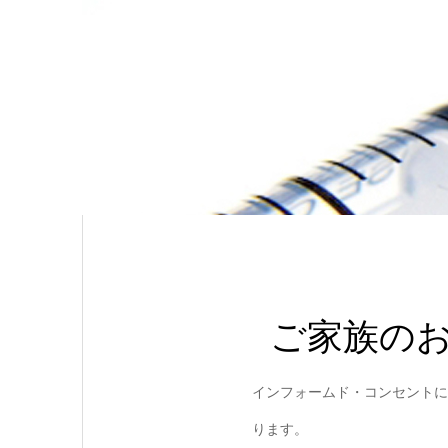
ご家族の
インフォームド・コンセントに
ります。