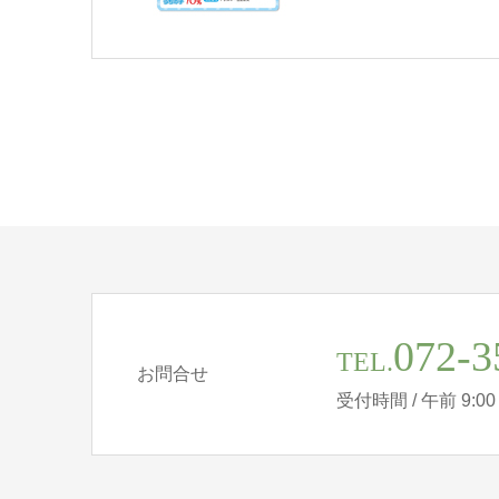
072-3
TEL.
お問合せ
受付時間 / 午前 9:00 - 