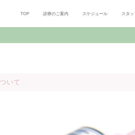
TOP
診療のご案内
スケジュール
スタッ
について