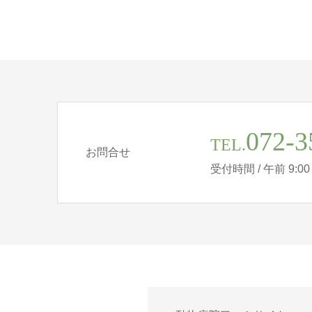
072-3
TEL.
お問合せ
受付時間 / 午前 9:00 - 