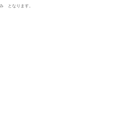
み となります。