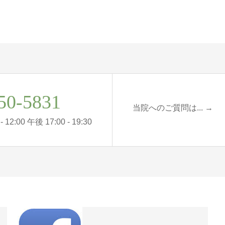
50-5831
当院へのご質問は... →
12:00 午後 17:00 - 19:30