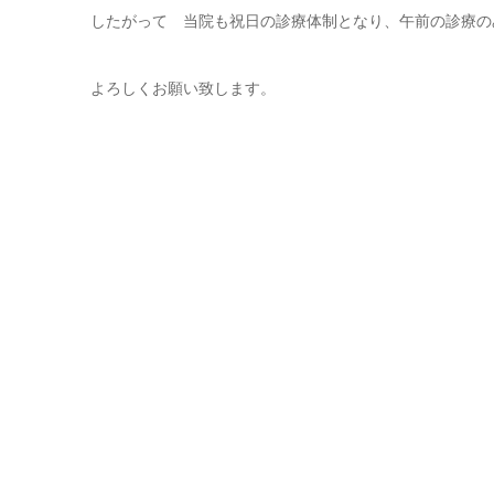
したがって 当院も祝日の診療体制となり、午前の診療の
よろしくお願い致します。