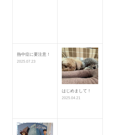
熱中症に要注意！
2025.07.23
はじめまして！
2025.04.21