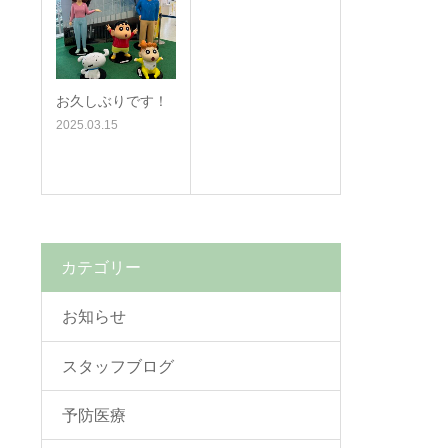
お久しぶりです！
2025.03.15
カテゴリー
お知らせ
スタッフブログ
予防医療