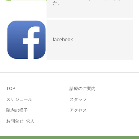
た。
facebook
TOP
診療のご案内
スケジュール
スタッフ
院内の様子
アクセス
お問合せ･求人