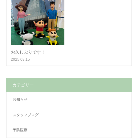
お久しぶりです！
2025.03.15
カテゴリー
お知らせ
スタッフブログ
予防医療