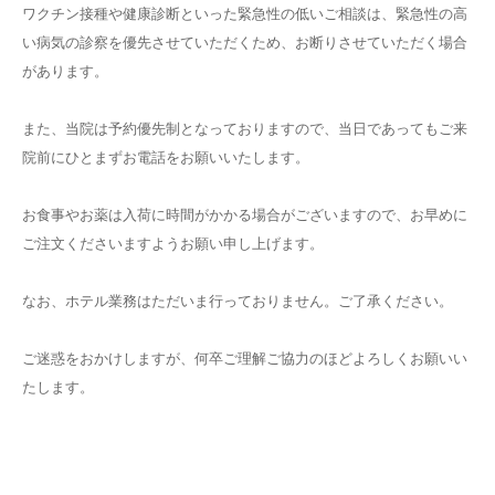
ワクチン接種や健康診断といった緊急性の低いご相談は、緊急性の高
い病気の診察を優先させていただくため、お断りさせていただく場合
があります。
また、当院は予約優先制となっておりますので、当日であってもご来
院前にひとまずお電話をお願いいたします。
お食事やお薬は入荷に時間がかかる場合がございますので、お早めに
ご注文くださいますようお願い申し上げます。
なお、ホテル業務はただいま行っておりません。ご了承ください。
ご迷惑をおかけしますが、何卒ご理解ご協力のほどよろしくお願いい
たします。