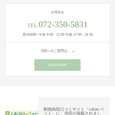
お問合せ
072-350-5831
TEL.
受付時間 / 午前 9:00 - 12:00 午後 17:00 - 19:30
当院へのご質問は... →
お問合せ案内
動物病院口コミサイト「caloo ペ
ット」に、当院が掲載されまし