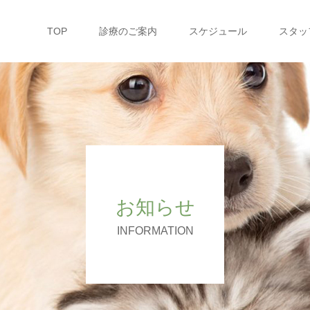
TOP
診療のご案内
スケジュール
スタッ
お知らせ
INFORMATION