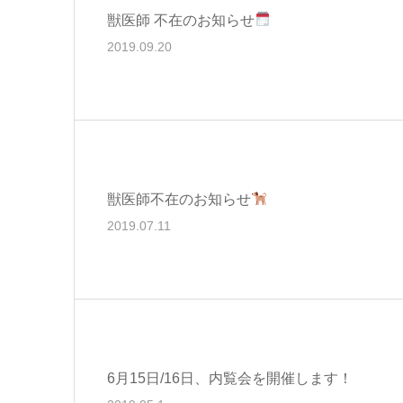
獣医師 不在のお知らせ
2019.09.20
獣医師不在のお知らせ
2019.07.11
6月15日/16日、内覧会を開催します！