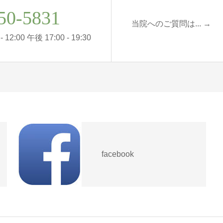
50-5831
当院へのご質問は... →
12:00 午後 17:00 - 19:30
facebook