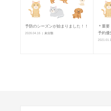
予防のシーズンが始まりました！！
＊重要
予約優
2026.04.16
未分類
2021.01.