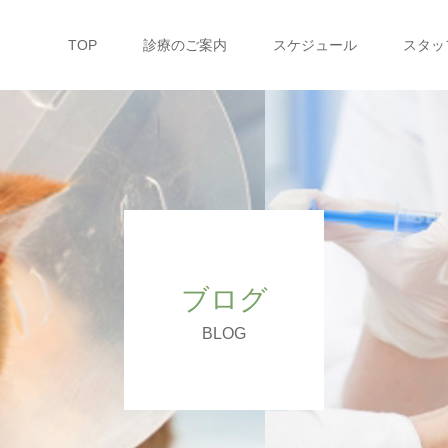
TOP
診療のご案内
スケジュール
スタッ
ブログ
BLOG