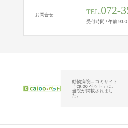
072-3
TEL.
お問合せ
受付時間 / 午前 9:00 - 
動物病院口コミサイト
「caloo ペット」に、
当院が掲載されまし
た。